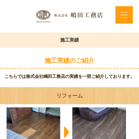
施工実績
施工実績のご紹介
こちらでは株式会社嶋田工務店の実績を一部ご紹介しております。
リフォーム