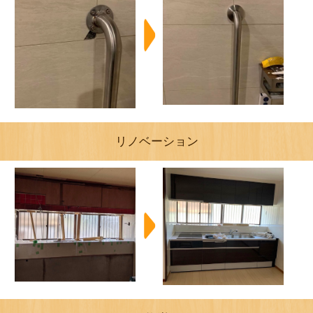
リノベーション