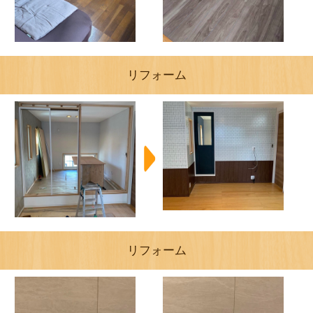
リフォーム
リフォーム